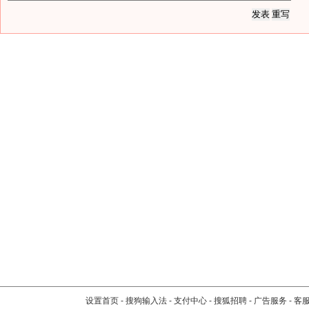
设置首页
-
搜狗输入法
-
支付中心
-
搜狐招聘
-
广告服务
-
客