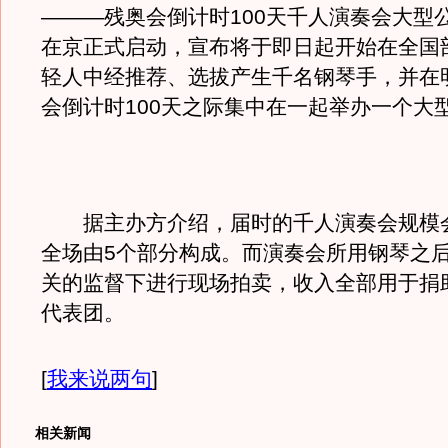
———残奥会倒计时100天千人演奏会大型
在京正式启动，宣布将于即日起开始在全国
轻人中经推荐、选拔产生千名钢琴手，并在
会倒计时100天之际集中在一起举办一个大
据主办方介绍，届时的千人演奏会规模
全场由5个部分构成。而演奏会所用钢琴之
关的监督下进行现场拍卖，收入全部用于捐
代表团。
[
我来说两句
]
相关新闻