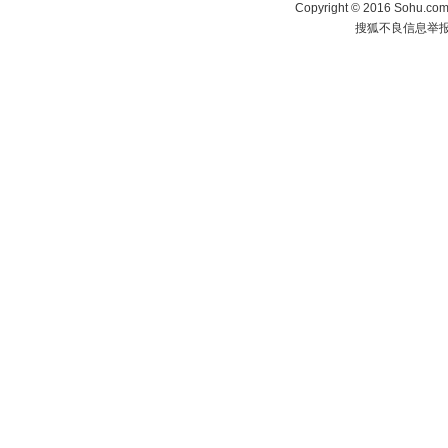
Copyright
©
2016 Sohu.com 
搜狐不良信息举