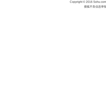
Copyright
©
2016 Sohu.com 
搜狐不良信息举