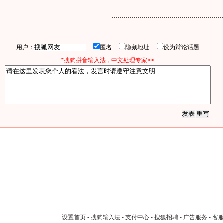
用户：
匿名
隐藏地址
设为辩论话题
*搜狗拼音输入法，中文处理专家>>
设置首页
-
搜狗输入法
-
支付中心
-
搜狐招聘
-
广告服务
-
客