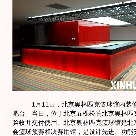
1月11日，北京奥林匹克篮球馆内装修
吧台。当日，位于北京五棵松的北京奥林匹
验收并交付使用。北京奥林匹克篮球馆是北京
会篮球预赛和决赛用馆，是设计先进、功能