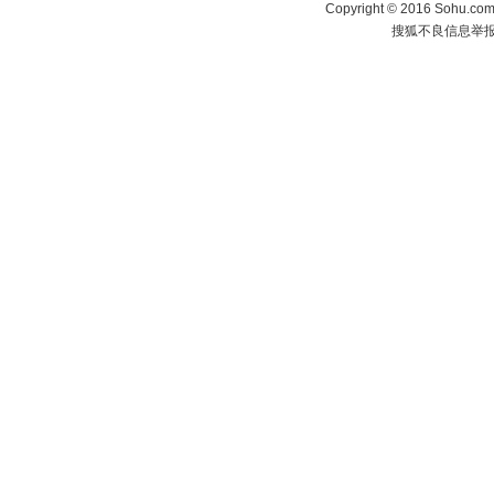
Copyright
©
2016 Sohu.com 
搜狐不良信息举