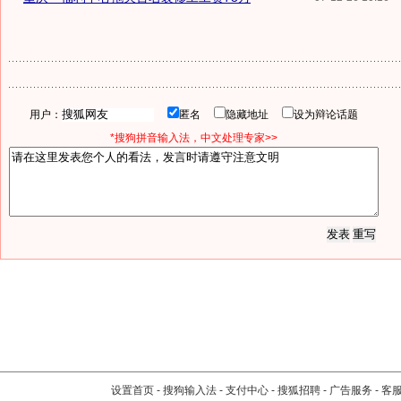
用户：
匿名
隐藏地址
设为辩论话题
*搜狗拼音输入法，中文处理专家>>
设置首页
-
搜狗输入法
-
支付中心
-
搜狐招聘
-
广告服务
-
客