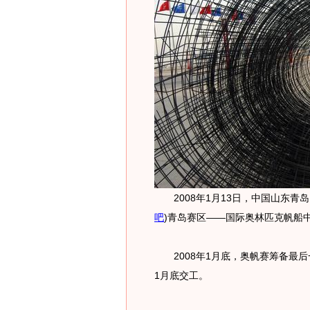
2008年1月13日，中国山东青岛，
吧
)
青岛赛区——国际奥林匹克帆船
2008年1月底，奥帆赛筹备最后一
1月底交工。