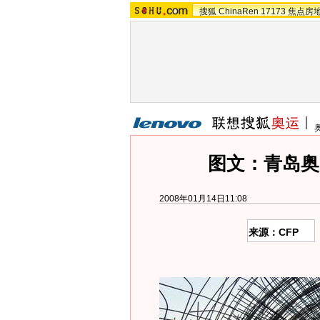
搜狐
ChinaRen
17173
焦点房
图文：青岛奥
2008年01月14日11:08
来源：CFP