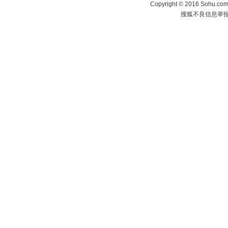
Copyright
©
2016 Sohu.com 
搜狐不良信息举