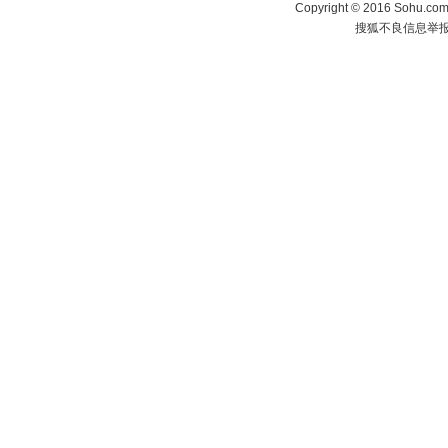
Copyright
©
2016 Sohu.com 
搜狐不良信息举