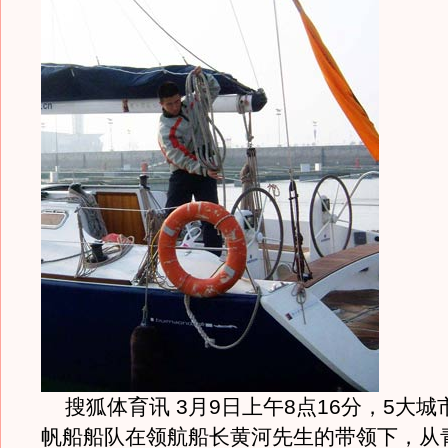
搜狐体育讯 3月9日上午8点16分，5大城
帆船船队在领航船长黄河先生的带领下，从