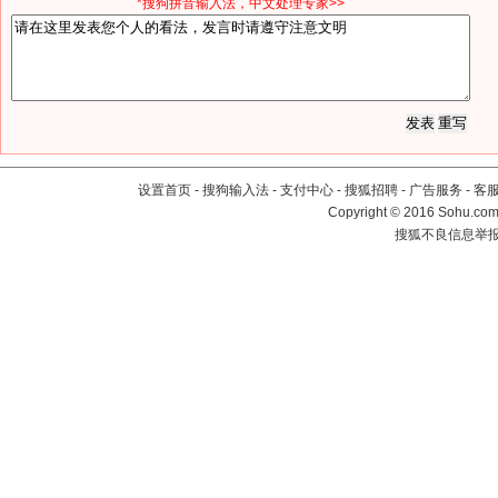
*搜狗拼音输入法，中文处理专家>>
设置首页
-
搜狗输入法
-
支付中心
-
搜狐招聘
-
广告服务
-
客
Copyright
©
2016 Sohu.com 
搜狐不良信息举