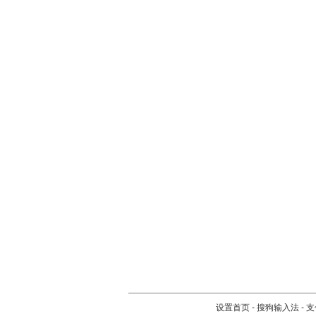
设置首页
-
搜狗输入法
-
支