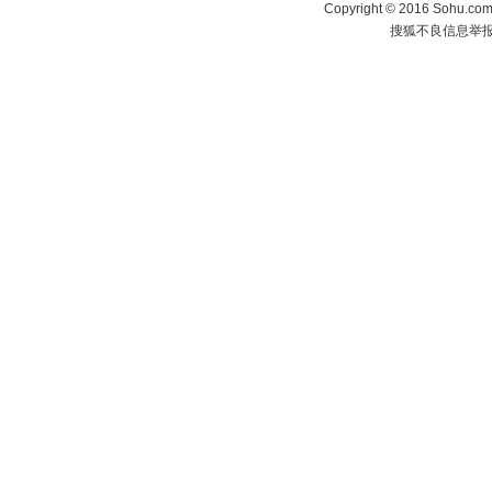
Copyright
©
2016 Sohu.com 
搜狐不良信息举