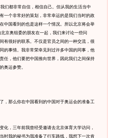
我们都非常自信，相信自己。但从我的生活当中
有一个非常好的策划，非常幸运的是我们当时的政
在中国看到的也是这样一个情况。所以北京将会举
我的北京奥组委的朋友在一起，我们来讨论一些问
间有很好的联系。不仅是官员之间的一种交流，很
同的事情。我非常荣幸见到过许多中国的同事，他
责任，他们要把中国推向世界，因此我们之间保持
的奥运参赞。
了，那么你在中国看到的中国对于奥运会的准备工
变化，三年前我曾经受邀请去北京体育大学访问，
当时我的秘书为我准备了行车路线，我想下一次肯