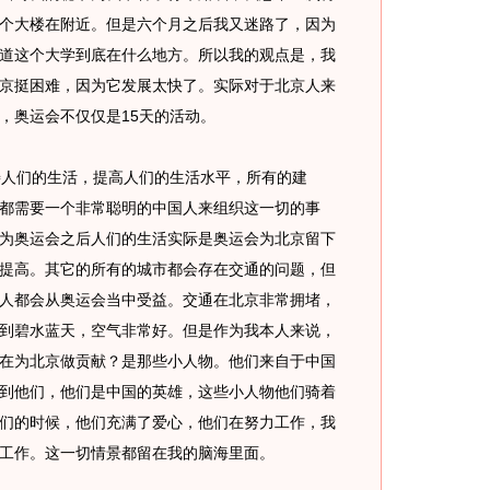
个大楼在附近。但是六个月之后我又迷路了，因为
道这个大学到底在什么地方。所以我的观点是，我
京挺困难，因为它发展太快了。实际对于北京人来
，奥运会不仅仅是15天的活动。
人们的生活，提高人们的生活水平，所有的建
都需要一个非常聪明的中国人来组织这一切的事
为奥运会之后人们的生活实际是奥运会为北京留下
提高。其它的所有的城市都会存在交通的问题，但
人都会从奥运会当中受益。交通在北京非常拥堵，
到碧水蓝天，空气非常好。但是作为我本人来说，
在为北京做贡献？是那些小人物。他们来自于中国
到他们，他们是中国的英雄，这些小人物他们骑着
们的时候，他们充满了爱心，他们在努力工作，我
工作。这一切情景都留在我的脑海里面。