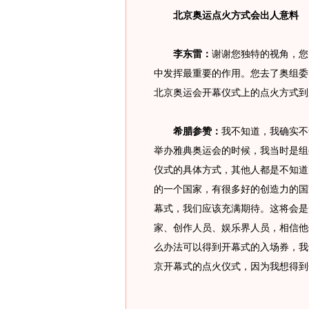
北京奥运点火方式会出人意料
李东雷：
谢谢您独特的视角，您
中发挥最重要的作用。您去了奥组委
北京奥运会开幕仪式上的点火方式到
希腊参赞：
我不知道，我确实不
举办雅典奥运会的时候，我当时是组
仪式的具体方式，其他人都是不知道
的一个国家，有很多好的创造力的国
幕式，我们应该充满期待。这将会是
家、创作人员、娱乐界人员，相信他
么办法可以得到开幕式的入场券，我
京开幕式的点火仪式，因为我想得到