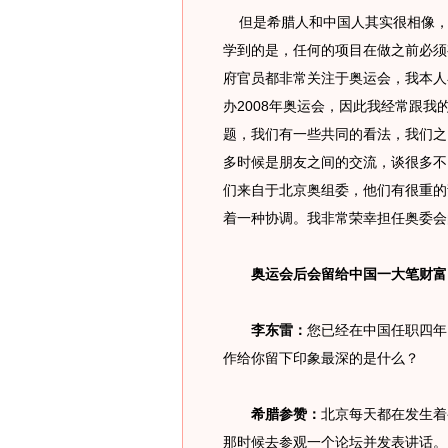
但是希腊人和中国人其实很相像，
学到的是，任何的项目在做之前必须
府官员都非常关注于奥运会，我本人
办2008年奥运会，因此我经常跟
题，我们有一些共同的看法，我们之
多时候是朋友之间的交流，谈很多不
们来自于北京奥组委，他们有很重的
着一种协调。我非常荣幸担任奥委会
奥运会后会留给中国一大笔财富
李东雷：
您已经在中国任职四年
作给你留下印象最深的是什么？
希腊参赞：
北京每天都在发生着
那时候去参观一个论坛并发表讲话。