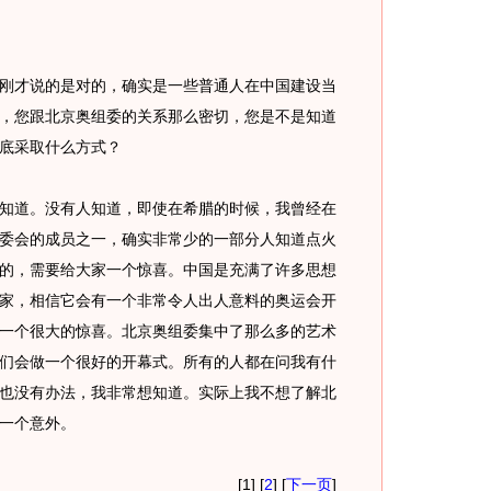
刚才说的是对的，确实是一些普通人在中国建设当
，您跟北京奥组委的关系那么密切，您是不是知道
底采取什么方式？
知道。没有人知道，即使在希腊的时候，我曾经在
委会的成员之一，确实非常少的一部分人知道点火
的，需要给大家一个惊喜。中国是充满了许多思想
家，相信它会有一个非常令人出人意料的奥运会开
一个很大的惊喜。北京奥组委集中了那么多的艺术
们会做一个很好的开幕式。所有的人都在问我有什
也没有办法，我非常想知道。实际上我不想了解北
一个意外。
[1] [
2
] [
下一页
]