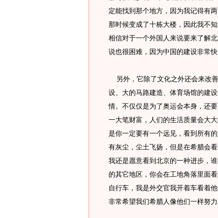
定能找到那个地方，因为我记得有两
那时候变成了十栋大楼，因此我不知
相信对于一个外国人来说要来了解北
说也很困难，因为中国的建设非常快
另外，它除了文化之外还会来改善
设、大的马路建造、体育场馆的建设
情。不仅仅是为了奥运会本身，还要
一大笔财富，人们的生活质量会大大
是你一定要有一个远见，看到所有的
有灰尘，尘土飞扬，但是在希腊会看
我还是愿意看到北京的一种进步，谁
的其它地区，你会在工地角落里面看
自行车，我是外交官我开着车看着他
非常希望我们希腊人像他们一样努力