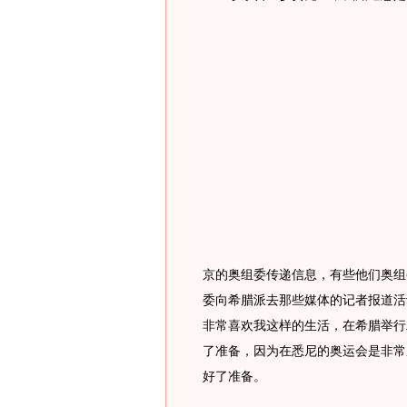
京的奥组委传递信息，有些他们奥组
委向希腊派去那些媒体的记者报道活
非常喜欢我这样的生活，在希腊举行
了准备，因为在悉尼的奥运会是非常
好了准备。