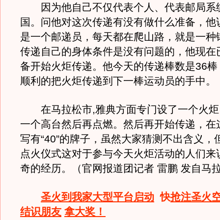
因为他自己不仅代表个人、代表邮局系
国。问他对这次传递有没有做什么准备，他
是一个邮递员，每天都在爬山路，就是一种
传递自己的身体条件是没有问题的，他现在
备开始火炬传递。他今天的传递棒数是36棒
顺利的把火炬传递到下一棒运动员的手中。
在马拉松市,雅典方面专门设了一个火炬
一个高台然后再点燃。然后再开始传递，在
写有“40”的牌子，虽然大家猜测不出含义，
点火仪式这对于参与今天火炬活动的人们来
奇的经历。（官网报道团记者 雷鹏 发自马
圣火到我家大型平台启动
快
抢注圣火
结识朋友
拿大奖！