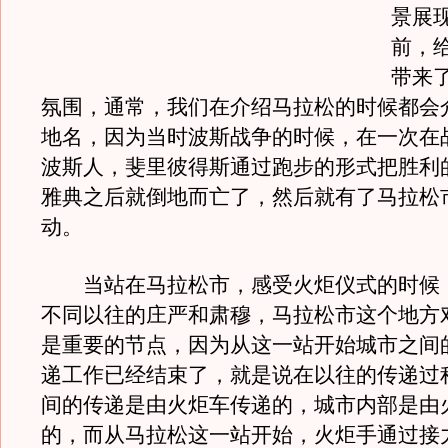
景展
前，
带来
氛围，通常，我们在介绍马拉松的时候都会
地名，因为当时波斯战争的时候，在一次在
波斯人，斐里彼得斯通过跑步的形式把胜利
雅典之后就倒地而亡了，然后就有了马拉松
动。
当站在马拉松市，感受火炬仪式的时候
不同以往的庄严和肃穆，马拉松市这个地方
是重要的节点，因为从这一站开始城市之间
递工作已经结束了，就是说在以往的传递过
间的传递是由火炬车传递的，城市内部是由
的，而从马拉松这一站开始，火炬手通过接