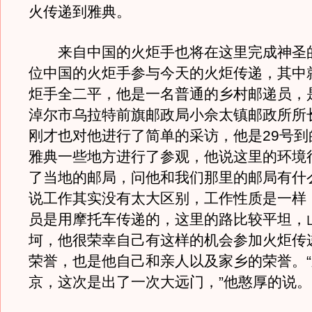
火传递到雅典。
来自中国的火炬手也将在这里完成神圣
位中国的火炬手参与今天的火炬传递，其中
炬手全二平，他是一名普通的乡村邮递员，
淖尔市乌拉特前旗邮政局小佘太镇邮政所所
刚才也对他进行了简单的采访，他是29号到
雅典一些地方进行了参观，他说这里的环境
了当地的邮局，问他和我们那里的邮局有什
说工作其实没有太大区别，工作性质是一样
员是用摩托车传递的，这里的路比较平坦，
坷，他很荣幸自己有这样的机会参加火炬传
荣誉，也是他自己和亲人以及家乡的荣誉。
京，这次是出了一次大远门，”他憨厚的说。