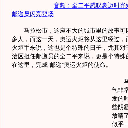
音频：全二平感叹豪迈时光
邮递员闪亮登场
马拉松市，这座不大的城市里的故事可
多人，而这一天，奥运火炬将从这里经过，
火炬手来说，这也是个特殊的日子，尤其对
治区担任邮递员的全二平来说，更是个特殊
在这里，完成“邮递”奥运火炬的使命。
马拉
气非
发的
些阴
放晴
似乎