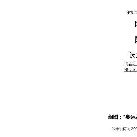
设
组图：“奥运
我来说两句
20