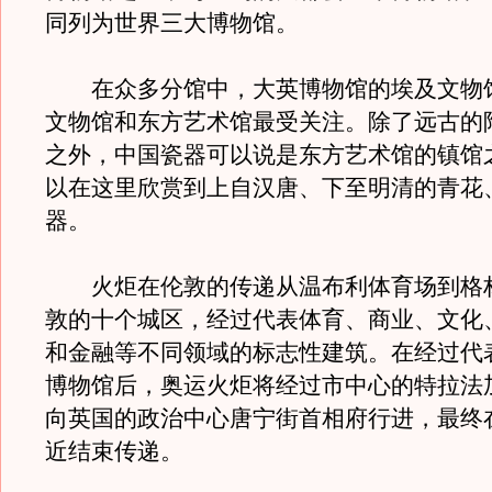
同列为世界三大博物馆。
在众多分馆中，大英博物馆的埃及文物
文物馆和东方艺术馆最受关注。除了远古的
之外，中国瓷器可以说是东方艺术馆的镇馆
以在这里欣赏到上自汉唐、下至明清的青花
器。
火炬在伦敦的传递从温布利体育场到格
敦的十个城区，经过代表体育、商业、文化
和金融等不同领域的标志性建筑。在经过代
博物馆后，奥运火炬将经过市中心的特拉法
向英国的政治中心唐宁街首相府行进，最终
近结束传递。