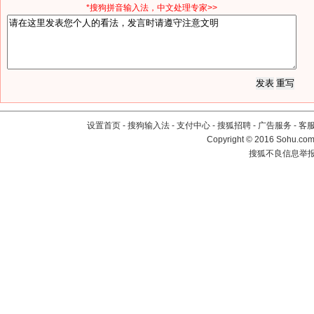
*搜狗拼音输入法，中文处理专家>>
设置首页
-
搜狗输入法
-
支付中心
-
搜狐招聘
-
广告服务
-
客
Copyright
©
2016 Sohu.com 
搜狐不良信息举