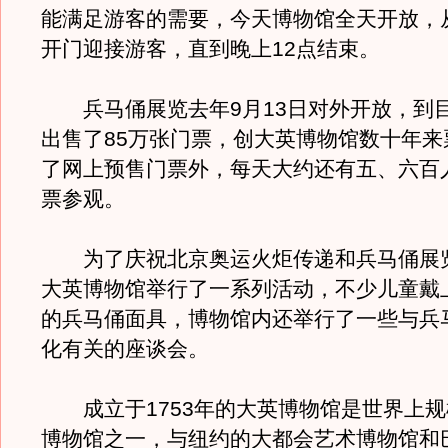
能满足游客的需要，今天博物馆全天开放，
开门迎接游客，直到晚上12点结束。
兵马俑展览去年9月13日对外开放，到
出售了85万张门票，创大英博物馆数十年来
了网上预售门票外，每天大约还有五、六百
票参观。
为了庆祝北京奥运火炬传递和兵马俑展
大英博物馆举行了一系列活动，不少儿童戴
的兵马俑面具，博物馆内还举行了一些与兵
化有关的座谈会。
成立于1753年的大英博物馆是世界上规
博物馆之一，与纽约的大都会艺术博物馆和