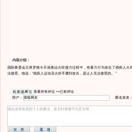
内容介绍：
国际奥委会主席罗格今天就奥运火炬接力过程中，有暴力行为攻击了残疾人火
法接受。他说：“残疾人运动员火炬手遭到攻击，是让人无法接受的。 ”
查看所有评论 >>
已有评论
用户：
匿名发表