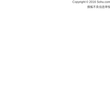
Copyright
©
2016 Sohu.com 
搜狐不良信息举