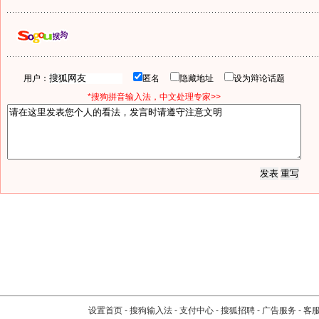
用户：
匿名
隐藏地址
设为辩论话题
*搜狗拼音输入法，中文处理专家>>
设置首页
-
搜狗输入法
-
支付中心
-
搜狐招聘
-
广告服务
-
客