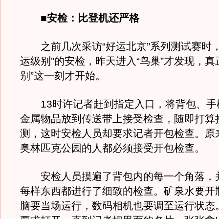
■安检：比登机还严格
之前几次采访“好运北京”系列测试赛时，
运级别”的安检，昨天进入“鸟巢”才发现，真
别”这一刻才开始。
13时许记者赶到指定入口，将背包、手
金属物品放到传送带上接受检查，随即打算
测，这时安检人员却要求记者开包检查。原
奥林匹克公园的人都必须接受开包检查。
安检人员摸遍了背包内的每一个角落，
每样东西都进行了细致的检查。矿泉水要开
脑要当场运行，数码相机也要调至运行状态