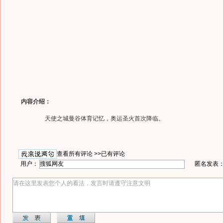
内容介绍：
天使之城曼谷体育记忆，奥运圣火首次降临。
查看所有评论 >>
已有评论
用户：
匿名发表