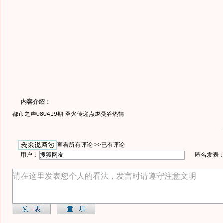
内容介绍：
都市之声080419期 圣火传递点燃曼谷热情
查看所有评论 >>
已有评论
用户：
匿名发表