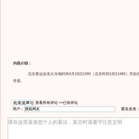
内容介绍：
北京奥运会圣火当地时间4月19日15时（北京时间19日16时）开始
传递。
查看所有评论 >>
已有评论
用户：
匿名发表