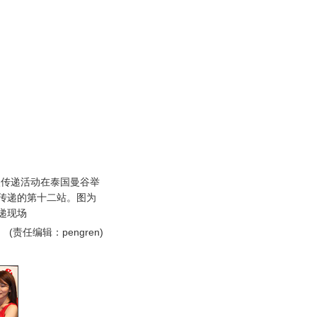
传递活动在泰国曼谷举
传递的第十二站。图为
递现场
(责任编辑：pengren)