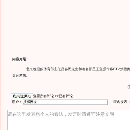
内容介绍：
北京晚报的体育部主任吕会民先生和著名影星王宝强作客BTV梦圆奥
奥运梦想。
(
查看所有评论 >>
已有评论
用户：
匿名发表