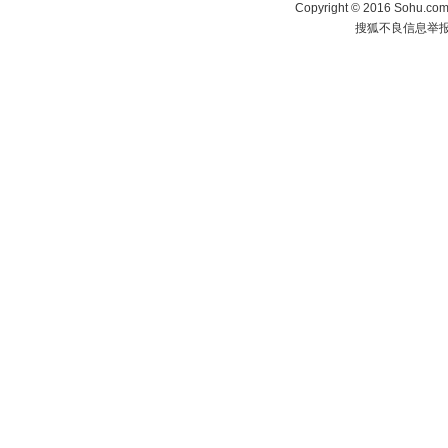
Copyright
©
2016 Sohu.com 
搜狐不良信息举