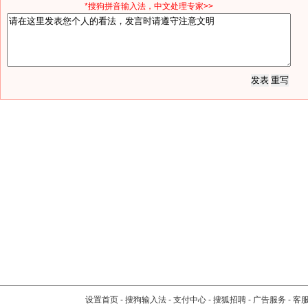
*搜狗拼音输入法，中文处理专家>>
设置首页
-
搜狗输入法
-
支付中心
-
搜狐招聘
-
广告服务
-
客