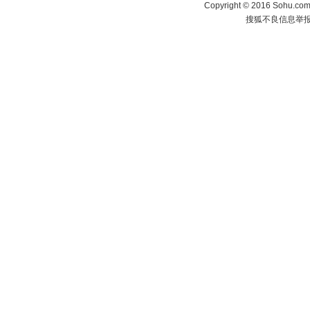
Copyright
©
2016 Sohu.com 
搜狐不良信息举