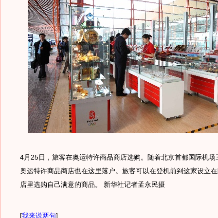
4月25日，旅客在奥运特许商品商店选购。随着北京首都国际机场
奥运特许商品商店也在这里落户。旅客可以在登机前到这家设立在
店里选购自己满意的商品。 新华社记者孟永民摄
[
我来说两句
]