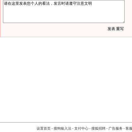
设置首页
-
搜狗输入法
-
支付中心
-
搜狐招聘
-
广告服务
-
客