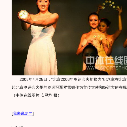
2008年4月25日，“北京2008年奥运会火炬接力”纪念章在北
起北京奥运会火炬的奥运冠军罗雪娟作为宣传大使和好运大使在现
（中体在线图片 安灵均 摄）
[
我来说两句
]