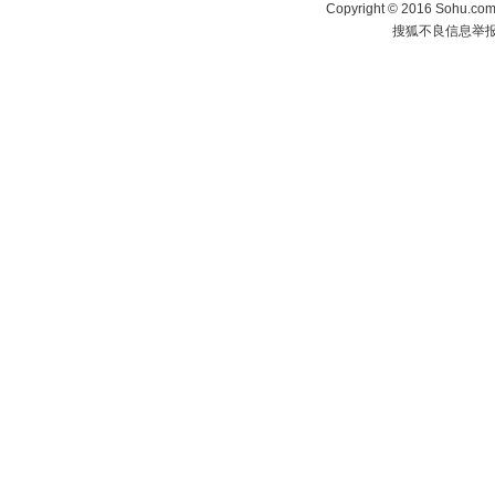
Copyright
©
2016 Sohu.com 
搜狐不良信息举