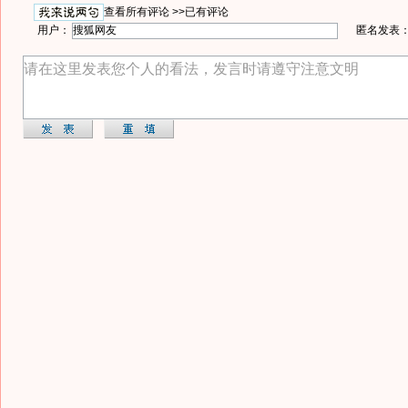
查看所有评论 >>
已有评论
用户：
匿名发表