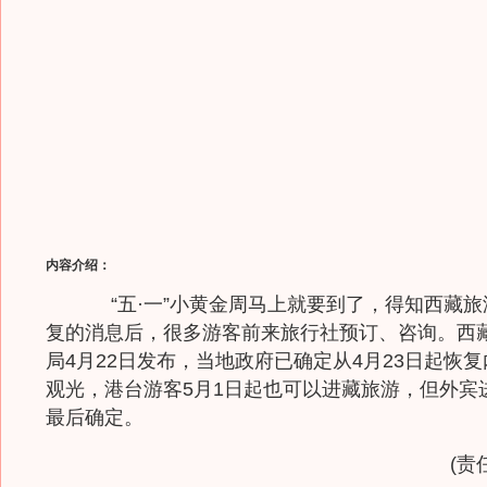
内容介绍：
“五·一”小黄金周马上就要到了，得知西藏旅
复的消息后，很多游客前来旅行社预订、咨询。西
局4月22日发布，当地政府已确定从4月23日起恢
观光，港台游客5月1日起也可以进藏旅游，但外宾
最后确定。
(责