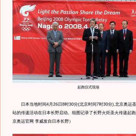
起跑仪式现场
日本当地时间4月26日8时30分(北京时间7时30分),北京奥运
站的传递活动在日本长野启动。组图记录了长野火炬圣火传递起跑
京奥运官网 李威发自日本长野）