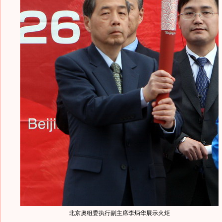
北京奥组委执行副主席李炳华展示火炬