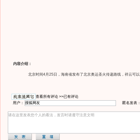
内容介绍：
北京时间4月25日，海南省发布了北京奥运圣火传递路线，祥云可以
查看所有评论 >>
已有评论
用户：
匿名发表