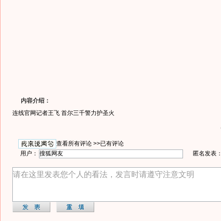
内容介绍：
连线官网记者王飞 首尔三千警力护圣火
查看所有评论 >>
已有评论
用户：
匿名发表