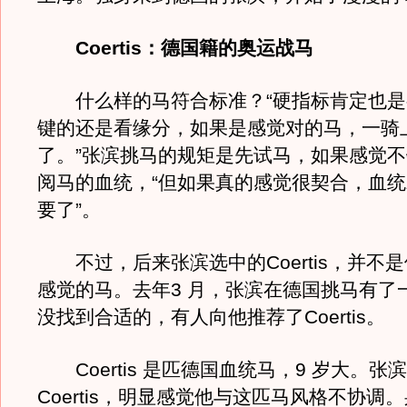
Coertis：德国籍的奥运战马
什么样的马符合标准？“硬指标肯定也是
键的还是看缘分，如果是感觉对的马，一骑
了。”张滨挑马的规矩是先试马，如果感觉
阅马的血统，“但如果真的感觉很契合，血
要了”。
不过，后来张滨选中的Coertis，并不
感觉的马。去年3 月，张滨在德国挑马有了
没找到合适的，有人向他推荐了Coertis。
Coertis 是匹德国血统马，9 岁大。张
Coertis，明显感觉他与这匹马风格不协调