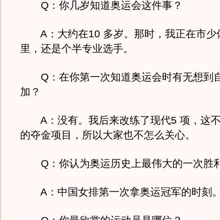
Q：你几岁知道奥运会这件事？
A：大约在10 多岁。那时，我正在市少
里，还是个半专业选手。
Q：在你第一次知道奥运会时有无想到
加？
A：没有。我后来改练了现代5 项，这不
的夺金项目，所以大家也不怎么关心。
Q：你认为奥运历史上最伟大的一次胜
A：中国女排第一次拿奥运冠军的时刻