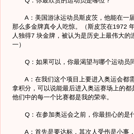
Q：你最欣赏的运动员是哪位？
A：美国游泳运动员斯皮茨，他能在一届
那么多金牌真令人吃惊。（斯皮茨在1972 
人独得7 块金牌，被认为是历史上最伟大的
一）
Q：如果可以，你最渴望与哪个运动员
A：在我们这个项目上要进入奥运会都需
拿积分，可以说能最后进入奥运赛场上的都
他们中的每一个比赛都是我的荣幸。
Q：在参加奥运会之前，你最担心的是
A：首先是要达标，其次人受伤是小事，