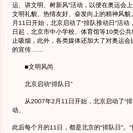
运、讲文明、树新风”活动，以便在奥运会
文明礼貌、热情友好、奋发向上的精神风貌。从
月11日开始，北京启动了“排队推动日”活动，2
日起，北京市中小学校、体育馆等10类公共
止吸烟，此外，各类媒体还加大了对奥运会
的宣传……
■文明风尚
北京启动“排队日”
从2007年2月11日开始，北京启动了“排
动。
此后每个月的11日，都是北京的“排队日”。