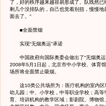
了，好的秩序越来越容易形成了。队既然已
剩几个没排队的，自己也觉着别扭，慢慢地
面去了。”
■全面禁烟
实现“无烟奥运”承诺
中国政府向国际奥委会做出了“无烟奥运
2008年5月1日起，北京市中小学校、体育馆
场所将全面禁止吸烟。
这10类公共场所为：医疗机构的室内区
幼儿园；中、小学校，中等职业学校；高等
育、培训机构的教学区域；影剧院、博物馆