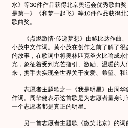
水》等30件作品获得北京奥运会优秀歌曲奖
是第一》《和梦一起飞》等10件作品获得北
歌曲奖。
《点燃激情·传递梦想》由鲍比达作曲、
小茂中文作词。黄小茂在创作之前了解了很
的故事，在歌词中将奥林匹克圣火比喻成永
光，象征着受到光芒指引、激励、温暖的人
来，携手去实现全世界关于友爱、希望、和
志愿者主题歌之一《我是明星》由周华
作词。周华健表示这首歌是为志愿者量身订
一个志愿者都是真正的明星。
另一首志愿者主题歌《微笑北京》的词