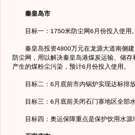
秦皇岛市
目标一：1750米防尘网6月份投入使用
秦皇岛投资4800万元在龙源大道南侧建起
防尘网，用以解决秦皇岛港煤炭运输、储存
产生的煤粉尘污染，预计6月份投入使用。
目标二：6月底前市内锅炉实现达标排
目标三：6月底前关闭石门寨地区全部水
目标四：奥运保障重点是保护饮用水源