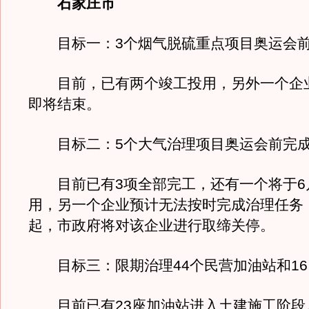
石家庄市
目标一：3个烟气脱硫重点项目奥运会前
目前，已有两个竣工投用，另外一个企
即将结束。
目标二：5个大气治理项目奥运会前完
目前已有3项全部完工，还有一个将于6
用，另一个企业预计无法按时完成治理任务，
起，市政府将对该企业进行取缔关停。
目标三：限期治理44个民营加油站和16
目前已有23座加油站进入土建施工阶段