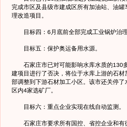
完成市区及县级市建成区所有加油站、油罐
理改造项目。
目标四：6月底前全部完成工业锅炉治理
目标五：保护奥运备用水源。
石家庄市已对可能影响水库水质的130
建项目进行了否决，将位于水库上游的石材
部调整到下游石材加工小区。该市还关停了
区内4家选矿厂。
目标六：重点企业实现在线自动监测。
石家庄市要求所有国控、省控企业和有