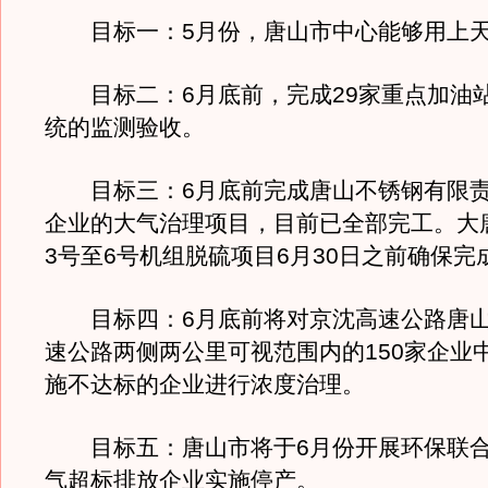
目标一：5月份，唐山市中心能够用上天
目标二：6月底前，完成29家重点加油
统的监测验收。
目标三：6月底前完成唐山不锈钢有限责
企业的大气治理项目，目前已全部完工。大
3号至6号机组脱硫项目6月30日之前确保完
目标四：6月底前将对京沈高速公路唐山
速公路两侧两公里可视范围内的150家企业
施不达标的企业进行浓度治理。
目标五：唐山市将于6月份开展环保联合
气超标排放企业实施停产。