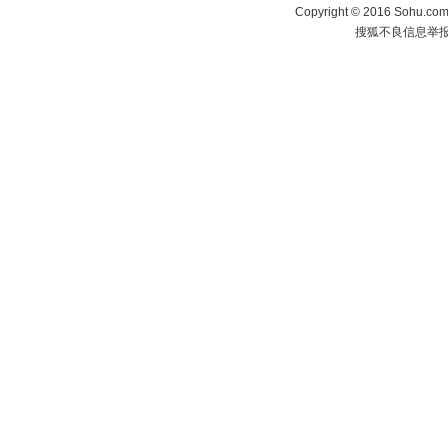
Copyright
©
2016 Sohu.com 
搜狐不良信息举