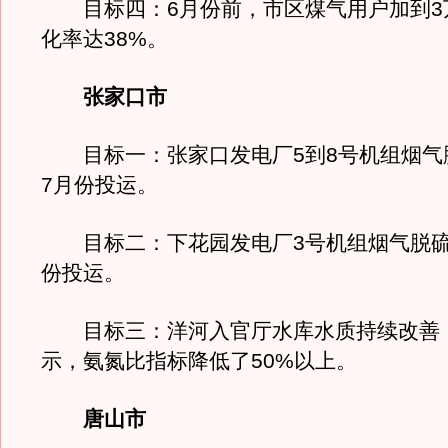
目标四：6月份前，市区煤气用户加到3
化率达38%。
张家口市
目标一：张家口发电厂5到8号机组烟气
7月份投运。
目标二：下花园发电厂3号机组烟气脱硫
份投运。
目标三：洋河入官厅水库水质持续改善
示，氨氮比指标降低了50%以上。
唐山市