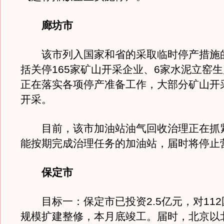
廊坊市
该市列入国家和省的采取临时停产措施
括关停165家矿山开采企业、6家水泥立窑
正在落实各项停产准备工作，大部分矿山开
开采。
目前，该市加油站油气回收治理正在抓
能按期完成治理任务的加油站，届时将停止
保定市
目标一：保定市已投资2.5亿元，对112
规模扩建整修，本月底竣工。届时，北京以