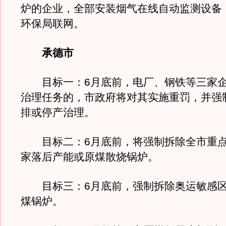
炉的企业，全部安装烟气在线自动监测设备
环保局联网。
承德市
目标一：6月底前，电厂、钢铁等三家企
治理任务的，市政府将对其实施重罚，并强
排或停产治理。
目标二：6月底前，将强制拆除全市重点污
家落后产能或原煤散烧锅炉。
目标三：6月底前，强制拆除奥运敏感区
煤锅炉。