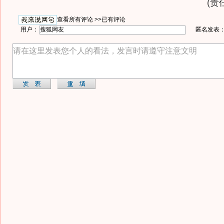
(责
查看所有评论 >>
已有评论
用户：
匿名发表