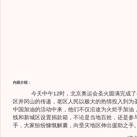
内容介绍：
今天中午12时，北京奥运会圣火圆满完成了
区井冈山的传递，老区人民以极大的热情投入到为
中国加油的活动中来，他们不仅沿途为火炬手加油
线和新城区设置捐款箱，不论是当地百姓，还是参
手，大家纷纷慷慨解囊，向受灾地区伸出援助之手