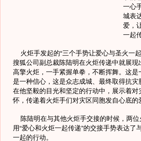
一心
城表
爱，
一起
火炬手发起的“三个手势让爱心与圣火一起
搜狐公司副总裁陈陆明在火炬传递中就展现
高擎火炬，一手紧握单拳，不断挥舞。这是
是一种信心，这是众志成城、最终取得抗灾
在他坚毅的目光和坚定的行动中，展示着对
怀，传递着火炬手们对灾区同胞发自心底的
陈陆明在与其他火炬手交接的时候，两位
用“爱心和火炬一起传递”的交接手势表达了
一起的行动。