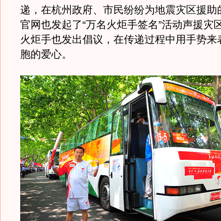
递，在杭州政府、市民纷纷为地震灾区援助
官网也发起了“万名火炬手签名”活动声援灾区，
火炬手也发出倡议，在传递过程中用手势来
胞的爱心。