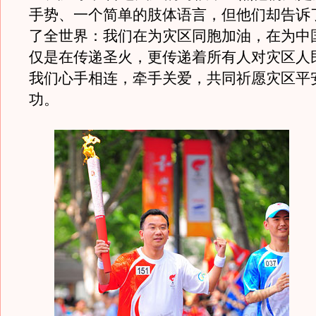
手势、一个简单的肢体语言，但他们却告诉
了全世界：我们在为灾区同胞加油，在为中
仅是在传递圣火，更传递着所有人对灾区人
我们心手相连，牵手关爱，共同祈愿灾区平
功。