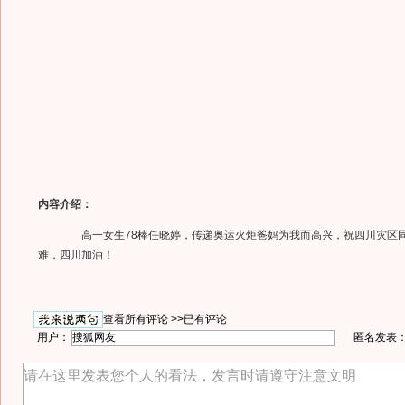
内容介绍：
高一女生78棒任晓婷，传递奥运火炬爸妈为我而高兴，祝四川灾区
难，四川加油！
查看所有评论 >>
已有评论
用户：
匿名发表