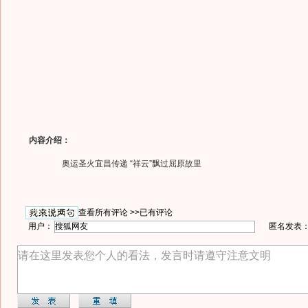
内容介绍：
奥运圣火宜昌传递 “祥云”飘过屈原故里
查看所有评论 >>
已有评论
用户：
匿名发表