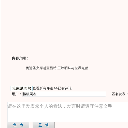
内容介绍：
奥运圣火穿越宜昌站 三峡明珠与世界电都
查看所有评论 >>
已有评论
用户：
匿名发表