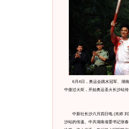
6月4日，奥运会跳水冠军、湖南
中接过火炬，开始奥运圣火长沙站传
中新社长沙六月四日电 (肖婷 刘
沙站的传递。中共湖南省委书记张春