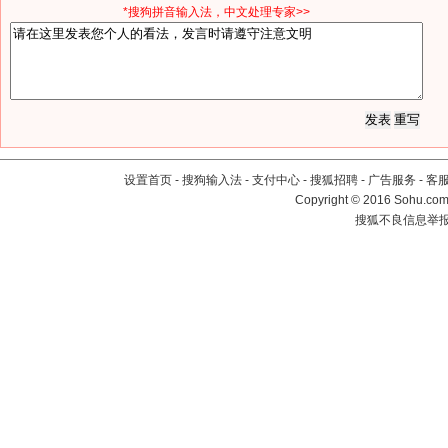
*搜狗拼音输入法，中文处理专家>>
设置首页
-
搜狗输入法
-
支付中心
-
搜狐招聘
-
广告服务
-
客
Copyright
©
2016 Sohu.com 
搜狐不良信息举