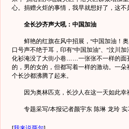
心。捐赠火炬的事情，我早就想好了，这不
全长沙齐声大吼：中国加油
鲜艳的红旗在风中招展，“中国加油！奥
口号声不绝于耳，印有“中国加油”、“汶川加
化衫淹没了大街小巷……一张张不一样的面
的，男的女的，但都写着一样的激动。一朵
个长沙都沸腾了起来。
因为奥林匹克，长沙人在这一天如此幸
专题采写/本报记者颜宇东 陈琳 龙玲 实
[
我来说两句
]