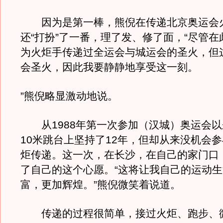
因为是第一棒，熊倪在传递北京奥运会
还“打扮”了一番，理了发、修了面，“尽管
为火炬手传递过全运会与城运会的圣火，但
会圣火，因此我要静静地享受这一刻。
”熊倪略显激动地说。
从1988年第一次参加（汉城）奥运会以
10米跳台上坚持了12年，但却从来没机会
炬传递。这一次，在长沙，在自己的家门口
了自己的这个心愿。“这将让我自己的运动
富，更加辉煌。”熊倪微笑着说道。
传递的过程很简单，接过火炬、跑步、