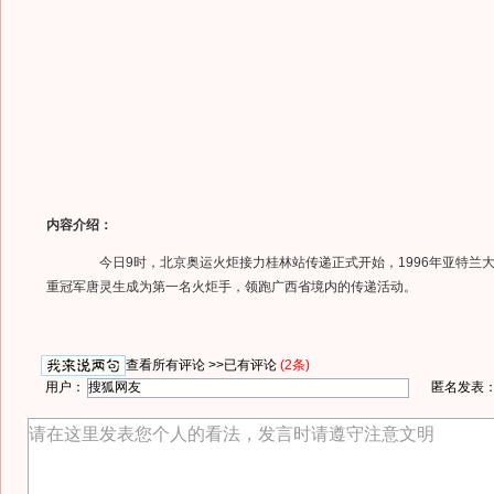
内容介绍：
今日9时，北京奥运火炬接力桂林站传递正式开始，1996年亚特兰大
重冠军唐灵生成为第一名火炬手，领跑广西省境内的传递活动。
查看所有评论 >>
已有评论
(2条)
用户：
匿名发表