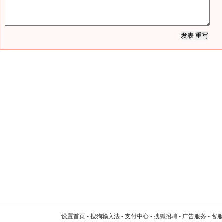
设置首页
-
搜狗输入法
-
支付中心
-
搜狐招聘
-
广告服务
-
客