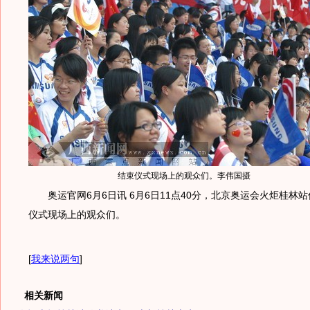
结束仪式现场上的观众们。李伟国摄
奥运官网6月6日讯 6月6日11点40分，北京奥运会火炬桂林
仪式现场上的观众们。
[
我来说两句
]
相关新闻