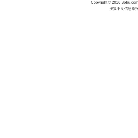
Copyright
©
2016 Sohu.com 
搜狐不良信息举