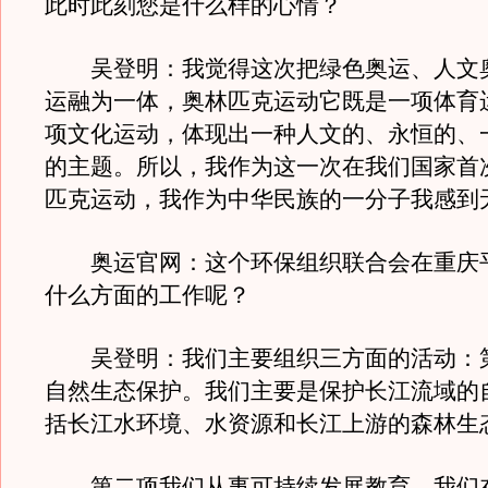
此时此刻您是什么样的心情？
吴登明：我觉得这次把绿色奥运、人文
运融为一体，奥林匹克运动它既是一项体育
项文化运动，体现出一种人文的、永恒的、
的主题。所以，我作为这一次在我们国家首
匹克运动，我作为中华民族的一分子我感到
奥运官网：这个环保组织联合会在重庆
什么方面的工作呢？
吴登明：我们主要组织三方面的活动：
自然生态保护。我们主要是保护长江流域的
括长江水环境、水资源和长江上游的森林生
第二项我们从事可持续发展教育，我们