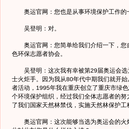
奥运官网：您也是从事环境保护工作的
吴登明：对。
奥运官网：您简单给我们介绍一下，您
色环保志愿者协会。
吴登明：这次我有幸被第29届奥运会选
士火炬手。因为我从80年代中期我们就开始
者活动，1995年我在重庆创立了重庆市绿
个环境保护组织，经过我们全体志愿者的努
了我们国家天然林禁伐，实施天然林保护工
奥运官网：这次能够当选为奥运会的火