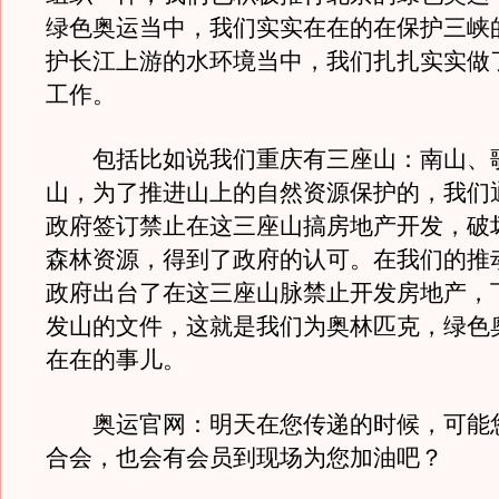
绿色奥运当中，我们实实在在的在保护三峡
护长江上游的水环境当中，我们扎扎实实做
工作。
包括比如说我们重庆有三座山：南山、
山，为了推进山上的自然资源保护的，我们
政府签订禁止在这三座山搞房地产开发，破
森林资源，得到了政府的认可。在我们的推
政府出台了在这三座山脉禁止开发房地产，
发山的文件，这就是我们为奥林匹克，绿色
在在的事儿。
奥运官网：明天在您传递的时候，可能
合会，也会有会员到现场为您加油吧？