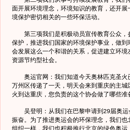
面开展环境理念，环境知识的教育，还开展
境保护密切相关的一些环保活动。
第三项我们是积极动员宣传教育公众，
保护，推进我们国家的环境保护事业，做到
会发展这么一个和谐的关系，促进建立环境
资源节约型社会。
奥运官网：我们知道今天奥林匹克圣火
万州区传递了一天，明天会来到重庆的主城
火到达重庆，您负责的这个协会做了哪些准
吴登明：从我们在巴黎申请到29届奥运
振奋。为了推进奥运会的环保理念，我们也
组织一样，我们也积极推行北京的绿色奥运