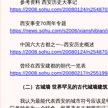
参考资料 西安历史大事记
https://2008.sohu.com/20080124/n254870
西安事变70周年专题
https://news.sohu.com/s2006/xianshibian/
中国六大古都之一--西安历史概述
https://2008.sohu.com/20080124/n254870
曾经在西安建都的朝代一览表
https://2008.sohu.com/20080217/n255199
（二）古城墙 世界罕见的古代城墙建筑
我认为最能代表西安的城市符号应该是明