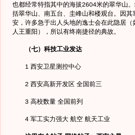
也都经常特指其中的海拔2604米的翠华山
括翠华山、南五台、圭峰山和楼观台。因其
安，许多急于出人头地的逸士会在此隐居（
人王重阳），所以有终南捷径的典故。
（七）科技工业发达
1 西安卫星测控中心
2 西安高新开发区 全国前三
3 高校数量 全国前列
4 军工实力强大 航空 航天工业