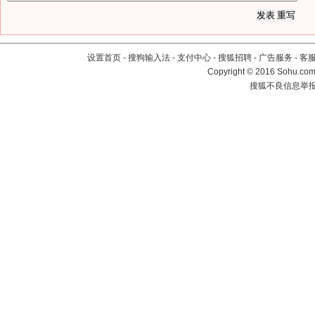
设置首页
-
搜狗输入法
-
支付中心
-
搜狐招聘
-
广告服务
-
客
Copyright
©
2016 Sohu.com 
搜狐不良信息举