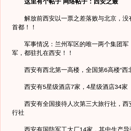
这里有个帖子 网络帖子：西安之最
解放前西安以一票之差落败与北京，没
首都！！
军事情况：兰州军区的唯一两个集团军：4
军，都驻扎在西安！！
西安有西北第一高楼，全国第6高楼“西北
西安有5星级酒店7家，4星级酒店34家
西安有全国接待人次第三大旅行社，西
行社
西安有国防军工大厂14家，其中生产导弹