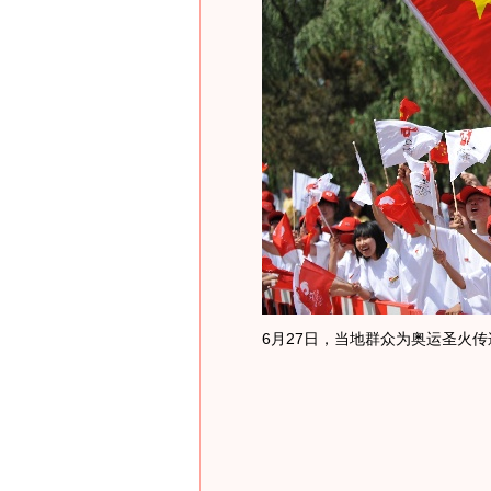
6月27日，当地群众为奥运圣火传