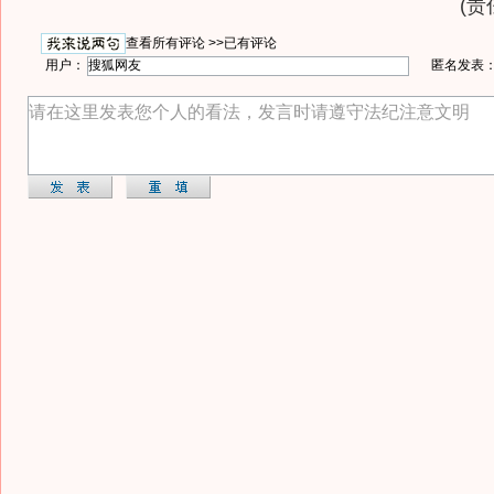
(责
查看所有评论 >>
已有评论
用户：
匿名发表