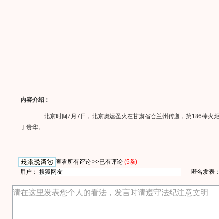
内容介绍：
北京时间7月7日，北京奥运圣火在甘肃省会兰州传递，第186棒火
丁贵华。
查看所有评论 >>
已有评论
(5条)
用户：
匿名发表