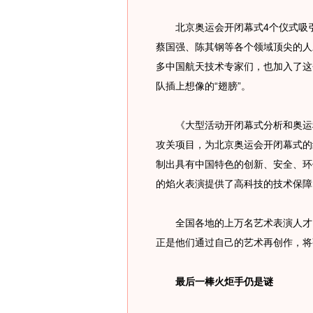
北京奥运会开闭幕式4个仪式吸引
蔡国强、陈其钢等各个领域顶尖的人
多中国航天技术专家们，也加入了这
队插上想像的“翅膀”。
《大型活动开闭幕式分析和奥运科
攻关项目，为北京奥运会开闭幕式的
制出具有中国特色的创新、安全、环
的焰火表演提供了高科技的技术保障
全国各地的上万名艺术表演人才，
正是他们通过自己的艺术再创作，将
最后一棒火炬手仍是谜