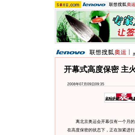
开幕式高度保密 主
2008年07月09日09:35
离北京奥运会开幕仅有一个月的时
在高度保密的状态下，正在加紧进行