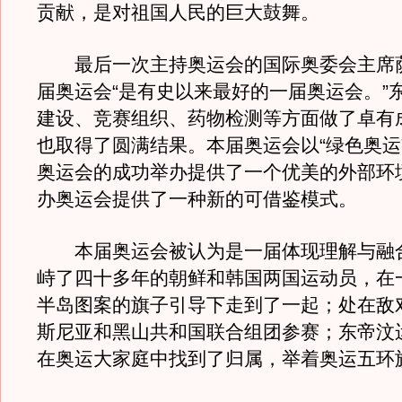
贡献，是对祖国人民的巨大鼓舞。
最后一次主持奥运会的国际奥委会主席
届奥运会“是有史以来最好的一届奥运会。”
建设、竞赛组织、药物检测等方面做了卓有
也取得了圆满结果。本届奥运会以“绿色奥运
奥运会的成功举办提供了一个优美的外部环
办奥运会提供了一种新的可借鉴模式。
本届奥运会被认为是一届体现理解与融
峙了四十多年的朝鲜和韩国两国运动员，在
半岛图案的旗子引导下走到了一起；处在敌
斯尼亚和黑山共和国联合组团参赛；东帝汶
在奥运大家庭中找到了归属，举着奥运五环