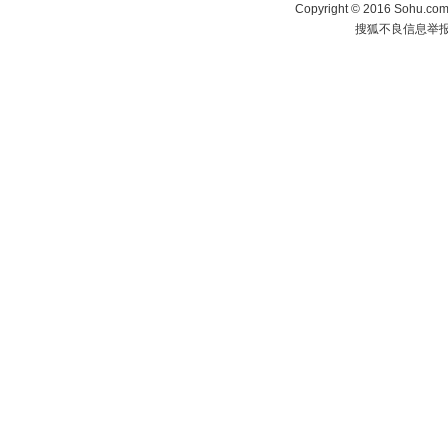
Copyright
©
2016 Sohu.com 
搜狐不良信息举