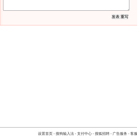
设置首页
-
搜狗输入法
-
支付中心
-
搜狐招聘
-
广告服务
-
客