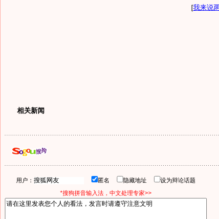
[
我来说
相关新闻
用户：
匿名
隐藏地址
设为辩论话题
*搜狗拼音输入法，中文处理专家>>