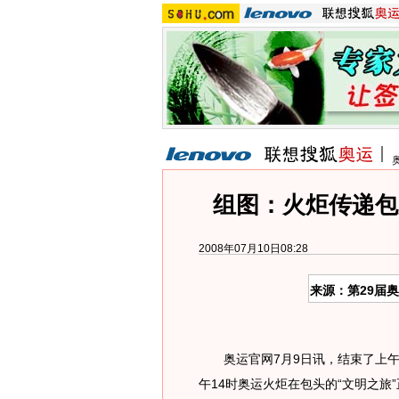
组图：火炬传递包
2008年07月10日08:28
来源：第29届
奥运官网7月9日讯，结束了上午
午14时奥运火炬在包头的“文明之旅