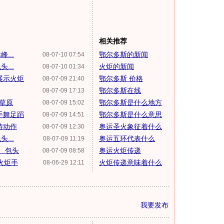
相关推荐
...
鄂尔多斯的新闻
08-07-10 07:54
...
火炬的新闻
08-07-10 01:34
展示火炬
鄂尔多斯 价格
08-07-09 21:40
鄂尔多斯在线
08-07-09 17:13
大草原
鄂尔多斯是什么地方
08-07-09 15:02
手舞足蹈
鄂尔多斯是什么意思
08-07-09 14:51
特动作
奥运圣火象征着什么
08-07-09 12:30
...
奥运五环代表什么
08-07-09 11:19
斯、包头
奥运火炬传递
08-07-09 08:58
火炬手
火炬传递意味着什么
08-06-29 12:11
我要发布